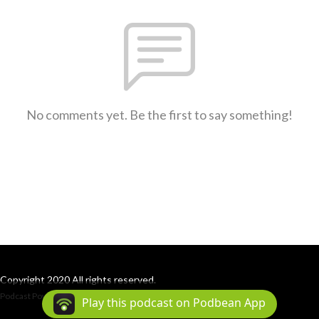
No comments yet. Be the first to say something!
Copyright 2020 All rights reserved.
Podcast Powered By
Podbean
Play this podcast on Podbean App