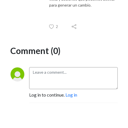
para generar un cambio.
2
Comment (0)
Log in to continue.
Log in